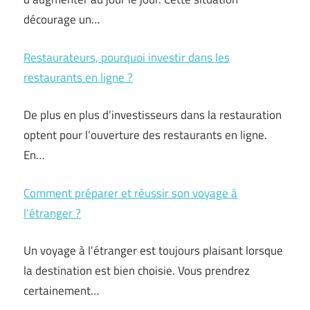
décourage un…
Restaurateurs, pourquoi investir dans les
restaurants en ligne ?
De plus en plus d’investisseurs dans la restauration
optent pour l’ouverture des restaurants en ligne.
En…
Comment préparer et réussir son voyage à
l’étranger ?
Un voyage à l’étranger est toujours plaisant lorsque
la destination est bien choisie. Vous prendrez
certainement…