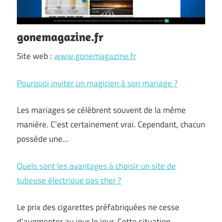
gonemagazine.fr
Site web :
www.gonemagazine.fr
Pourquoi inviter un magicien à son mariage ?
Les mariages se célèbrent souvent de la même
manière. C’est certainement vrai. Cependant, chacun
possède une…
Quels sont les avantages à choisir un site de
tubeuse électrique pas cher ?
Le prix des cigarettes préfabriquées ne cesse
d’augmenter au jour le jour. Cette situation