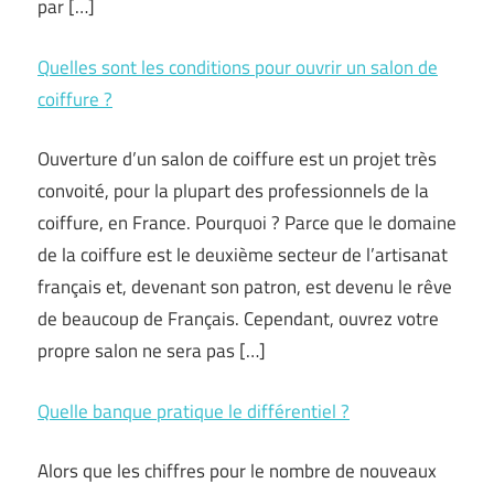
par […]
Quelles sont les conditions pour ouvrir un salon de
coiffure ?
Ouverture d’un salon de coiffure est un projet très
convoité, pour la plupart des professionnels de la
coiffure, en France. Pourquoi ? Parce que le domaine
de la coiffure est le deuxième secteur de l’artisanat
français et, devenant son patron, est devenu le rêve
de beaucoup de Français. Cependant, ouvrez votre
propre salon ne sera pas […]
Quelle banque pratique le différentiel ?
Alors que les chiffres pour le nombre de nouveaux