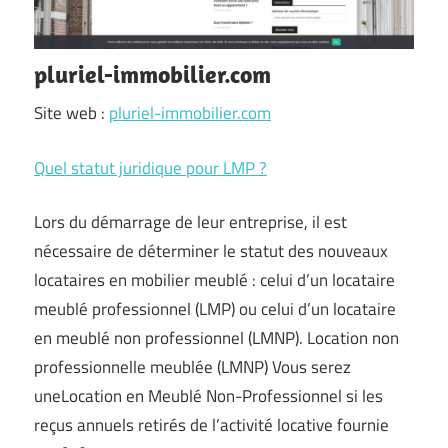
pluriel-immobilier.com
Site web :
pluriel-immobilier.com
Quel statut juridique pour LMP ?
Lors du démarrage de leur entreprise, il est
nécessaire de déterminer le statut des nouveaux
locataires en mobilier meublé : celui d’un locataire
meublé professionnel (LMP) ou celui d’un locataire
en meublé non professionnel (LMNP). Location non
professionnelle meublée (LMNP) Vous serez
uneLocation en Meublé Non-Professionnel si les
reçus annuels retirés de l’activité locative fournie