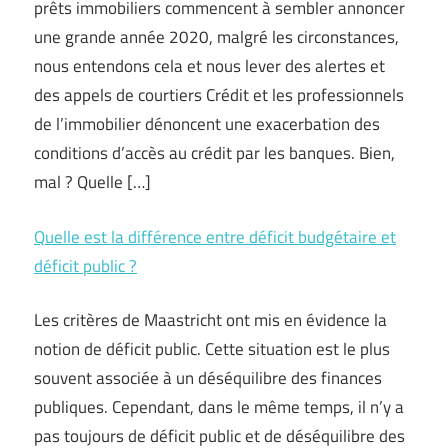
prêts immobiliers commencent à sembler annoncer
une grande année 2020, malgré les circonstances,
nous entendons cela et nous lever des alertes et
des appels de courtiers Crédit et les professionnels
de l’immobilier dénoncent une exacerbation des
conditions d’accès au crédit par les banques. Bien,
mal ? Quelle […]
Quelle est la différence entre déficit budgétaire et
déficit public ?
Les critères de Maastricht ont mis en évidence la
notion de déficit public. Cette situation est le plus
souvent associée à un déséquilibre des finances
publiques. Cependant, dans le même temps, il n’y a
pas toujours de déficit public et de déséquilibre des