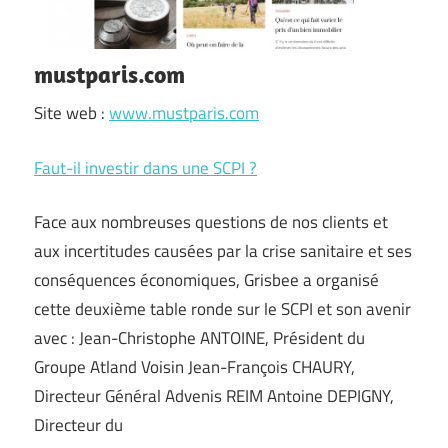
mustparis.com
Site web :
www.mustparis.com
Faut-il investir dans une SCPI ?
Face aux nombreuses questions de nos clients et
aux incertitudes causées par la crise sanitaire et ses
conséquences économiques, Grisbee a organisé
cette deuxième table ronde sur le SCPI et son avenir
avec : Jean-Christophe ANTOINE, Président du
Groupe Atland Voisin Jean-François CHAURY,
Directeur Général Advenis REIM Antoine DEPIGNY,
Directeur du