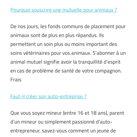
Pourquoi souscrire une mutuelle pour animaux ?
De nos jours, les fonds communs de placement pour
animaux sont de plus en plus répandus. Ils
permettent un soin plus ou moins important des
soins vétérinaires pour vos animaux. S’abonner à un
animal mutuel signifie avoir la tranquillité d’esprit
en cas de problème de santé de votre compagnon.
Frais
Faut-il créer son auto-entreprise ?
Que vous soyez mineur (entre 16 et 18 ans), parent
d’un mineur ou simplement passionné d’auto-
entrepreneur, savez-vous comment un jeune de