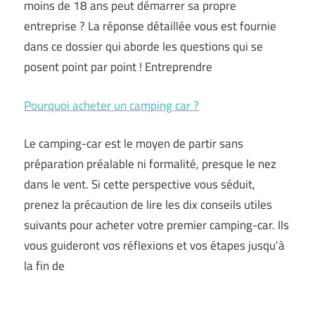
moins de 18 ans peut démarrer sa propre
entreprise ? La réponse détaillée vous est fournie
dans ce dossier qui aborde les questions qui se
posent point par point ! Entreprendre
Pourquoi acheter un camping car ?
Le camping-car est le moyen de partir sans
préparation préalable ni formalité, presque le nez
dans le vent. Si cette perspective vous séduit,
prenez la précaution de lire les dix conseils utiles
suivants pour acheter votre premier camping-car. Ils
vous guideront vos réflexions et vos étapes jusqu’à
la fin de