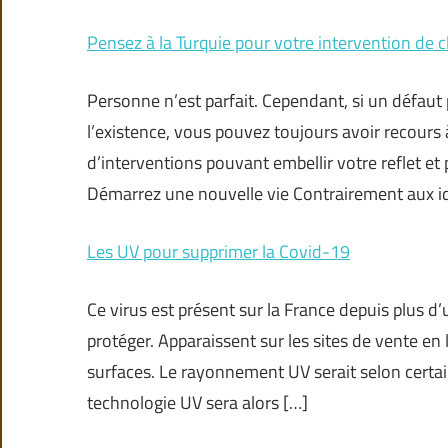
Pensez à la Turquie pour votre intervention de c
Personne n’est parfait. Cependant, si un défaut
l’existence, vous pouvez toujours avoir recours à
d’interventions pouvant embellir votre reflet et
Démarrez une nouvelle vie Contrairement aux id
Les UV pour supprimer la Covid-19
Ce virus est présent sur la France depuis plus 
protéger. Apparaissent sur les sites de vente en 
surfaces. Le rayonnement UV serait selon cert
technologie UV sera alors […]