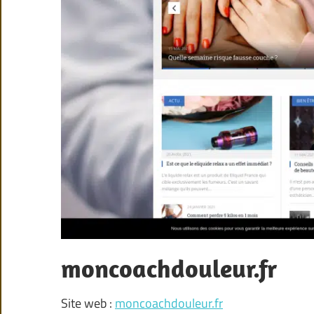
moncoachdouleur.fr
Site web :
moncoachdouleur.fr