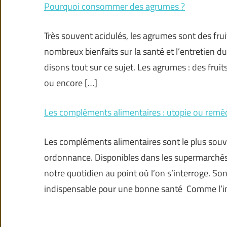
Pourquoi consommer des agrumes ?
Très souvent acidulés, les agrumes sont des frui
nombreux bienfaits sur la santé et l’entretien d
disons tout sur ce sujet. Les agrumes : des fruit
ou encore […]
Les compléments alimentaires : utopie ou remèd
Les compléments alimentaires sont le plus souv
ordonnance. Disponibles dans les supermarchés
notre quotidien au point où l’on s’interroge. So
indispensable pour une bonne santé Comme l’i