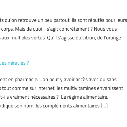
ts qu’on retrouve un peu partout. Ils sont réputés pour leurs
u corps. Mais de quoi il s’agit concrètement ? Nous vous
s aux multiples vertus Qu’il s’agisse du citron, de l’orange
es miracles ?
ent en pharmacie. L’on peut y avoir accès avec ou sans
 tout comme sur internet, les multivitamines envahissent
nt-ils vraiment nécessaires ? Le régime alimentaire,
ndique son nom, les compléments alimentaires […]