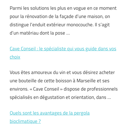
Parmi les solutions les plus en vogue en ce moment
pour la rénovation de la façade d’une maison, on
distingue l’enduit extérieur monocouche. Il s’agit
d’un matériau dont la pose …
Cave Conseil : le spécialiste qui vous guide dans vos
choix
Vous êtes amoureux du vin et vous désirez acheter
une bouteille de cette boisson à Marseille et ses
environs. « Cave Conseil » dispose de professionnels
spécialisés en dégustation et orientation, dans …
Quels sont les avantages de la pergola
bioclimatique ?