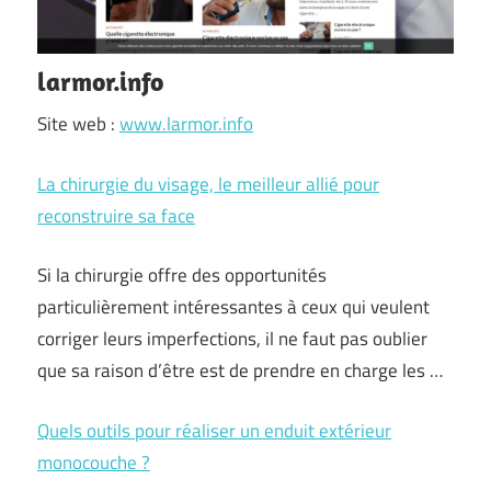
larmor.info
Site web :
www.larmor.info
La chirurgie du visage, le meilleur allié pour
reconstruire sa face
Si la chirurgie offre des opportunités
particulièrement intéressantes à ceux qui veulent
corriger leurs imperfections, il ne faut pas oublier
que sa raison d’être est de prendre en charge les …
Quels outils pour réaliser un enduit extérieur
monocouche ?