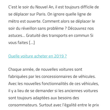
C’est le soir du Nouvel An, il est toujours difficile de
se déplacer sur Paris. On ignore quelle ligne de
métro est ouverte. Comment alors se déplacer le
soir du réveillon sans problème ? Découvrez nos
astuces… Gratuité des transports en commun Si
vous faites […]
Quelle voiture acheter en 2019 ?
Chaque année, de nouvelles voitures sont
fabriquées par les concessionnaires de véhicules.
Avec les nouvelles fonctionnalités de ces véhicules,
il y a lieu de se demander si les anciennes voitures
sont toujours adaptées aux besoins des
consommateurs. Surtout avec l’égalité entre le prix