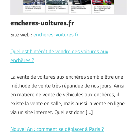
encheres-voitures.fr
Site web :
encheres-voitures.fr
Quel est l’intérêt de vendre des voitures aux
enchères ?
La vente de voitures aux enchères semble être une
méthode de vente très répandue de nos jours. Ainsi,
en matière de vente de véhicules aux enchères, il
existe la vente en salle, mais aussi la vente en ligne
via un site internet. Quel est donc […]
Nouvel An : comment se déplacer à Paris ?