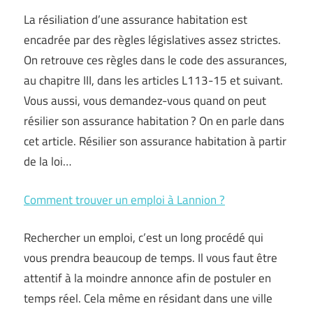
La résiliation d’une assurance habitation est
encadrée par des règles législatives assez strictes.
On retrouve ces règles dans le code des assurances,
au chapitre III, dans les articles L113-15 et suivant.
Vous aussi, vous demandez-vous quand on peut
résilier son assurance habitation ? On en parle dans
cet article. Résilier son assurance habitation à partir
de la loi…
Comment trouver un emploi à Lannion ?
Rechercher un emploi, c’est un long procédé qui
vous prendra beaucoup de temps. Il vous faut être
attentif à la moindre annonce afin de postuler en
temps réel. Cela même en résidant dans une ville