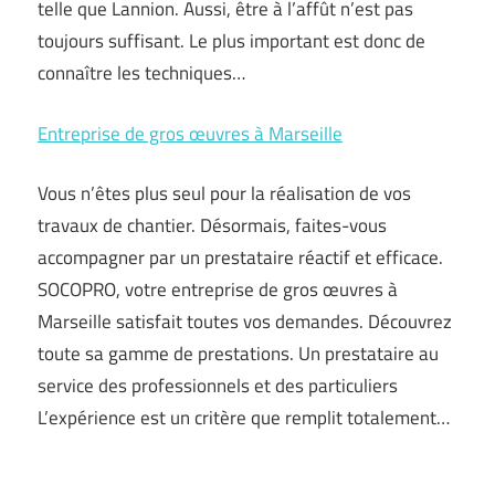
telle que Lannion. Aussi, être à l’affût n’est pas
toujours suffisant. Le plus important est donc de
connaître les techniques…
Entreprise de gros œuvres à Marseille
Vous n’êtes plus seul pour la réalisation de vos
travaux de chantier. Désormais, faites-vous
accompagner par un prestataire réactif et efficace.
SOCOPRO, votre entreprise de gros œuvres à
Marseille satisfait toutes vos demandes. Découvrez
toute sa gamme de prestations. Un prestataire au
service des professionnels et des particuliers
L’expérience est un critère que remplit totalement…