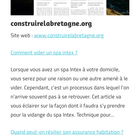
construirelabretagne.org
Site web :
www.construirelabretagne.org
Comment vider un spa intex ?
Lorsque vous avez un spa Intex à votre domicile,
vous serez pour une raison ou une autre amené à le
vider. Cependant, c’est un processus dans lequel l’on
n’arrive souvent pas à se retrouver. Cet article va
vous éclairer sur la façon dont il faudra s’y prendre
pour la vidange du spa Intex. Technique pour…
Quand peut-on résilier son assurance habitation ?