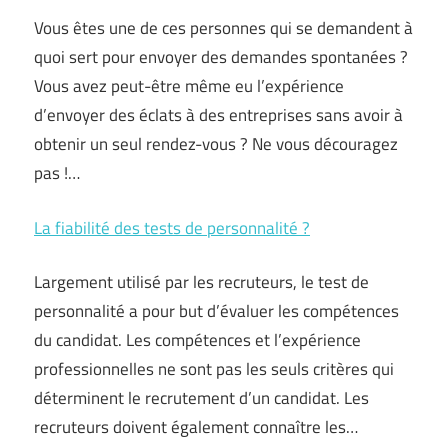
Vous êtes une de ces personnes qui se demandent à
quoi sert pour envoyer des demandes spontanées ?
Vous avez peut-être même eu l’expérience
d’envoyer des éclats à des entreprises sans avoir à
obtenir un seul rendez-vous ? Ne vous découragez
pas !…
La fiabilité des tests de personnalité ?
Largement utilisé par les recruteurs, le test de
personnalité a pour but d’évaluer les compétences
du candidat. Les compétences et l’expérience
professionnelles ne sont pas les seuls critères qui
déterminent le recrutement d’un candidat. Les
recruteurs doivent également connaître les…