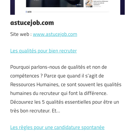
astucejob.com
Site web :
www.astucejob.com
Les qualités pour bien recruter
Pourquoi parlons-nous de qualités et non de
compétences ? Parce que quand il s’agit de
Ressources Humaines, ce sont souvent les qualités
humaines du recruteur qui font la différence.
Découvrez les 5 qualités essentielles pour être un
très bon recruteur. Et…
Les règles pour une candidature spontanée